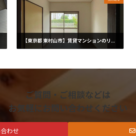
【東京都 東村山市】賃貸マンションのリノベーション
2024年8月10日
ご質問・ご相談などは
お気軽にお問い合わせください
い合わせ