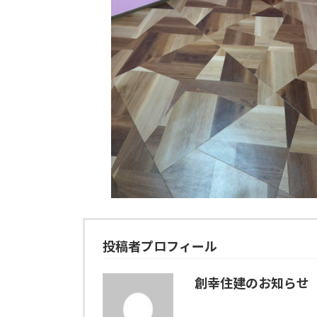
投稿者プロフィール
創幸住建のお知らせ