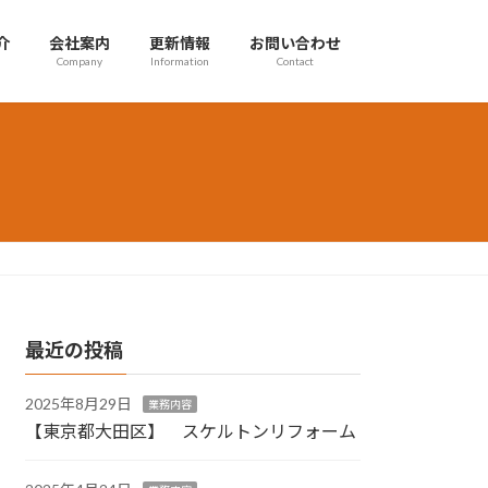
介
会社案内
更新情報
お問い合わせ
Company
Information
Contact
最近の投稿
2025年8月29日
業務内容
【東京都大田区】 スケルトンリフォーム