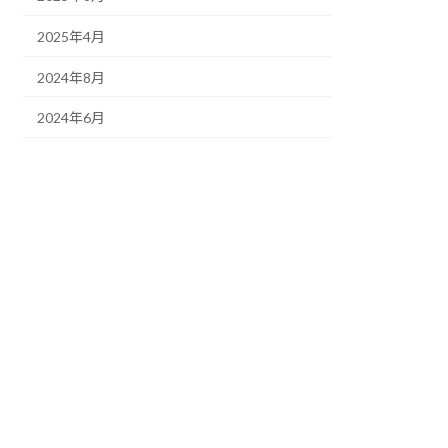
2025年4月
2024年8月
2024年6月