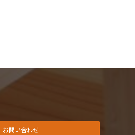
お問い合わせ